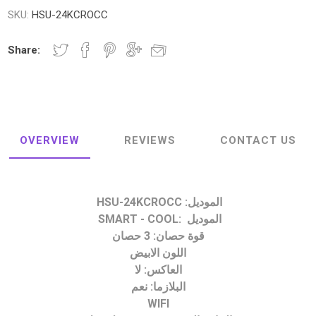
SKU:
HSU-24KCROCC
Share:
OVERVIEW
REVIEWS
CONTACT US
HSU-24KCROCC :الموديل
SMART - COOL: الموديل
قوة حصان: 3 حصان
اللون الابيض
العاكس: لا
البلازما: نعم
WIFI